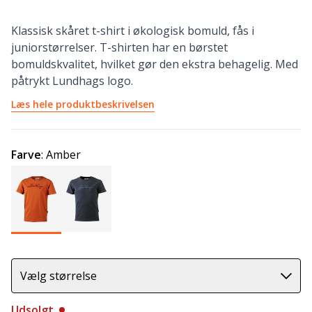
Klassisk skåret t-shirt i økologisk bomuld, fås i
juniorstørrelser. T-shirten har en børstet
bomuldskvalitet, hvilket gør den ekstra behagelig. Med
påtrykt Lundhags logo.
Læs hele produktbeskrivelsen
Farve
:
Amber
Vælg størrelse
Udsolgt