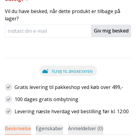
Vil du have besked, når dette produkt er tilbage på
lager?
Giv mig besked
TILFØJ TIL ØNSKESKYEN
Gratis levering til pakkeshop ved køb over 499,-
100 dages gratis ombytning
Levering næste hverdag ved bestilling før kl. 12:00
Beskrivelse
Egenskaber
Anmeldelser (0)