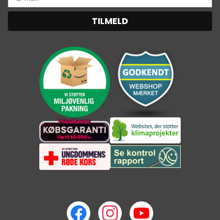
TILMELD