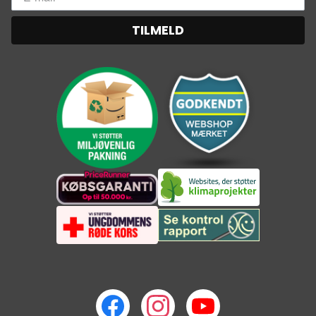
TILMELD