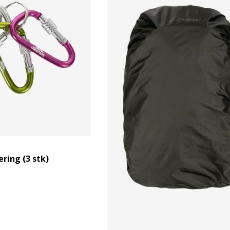
ring (3 stk)