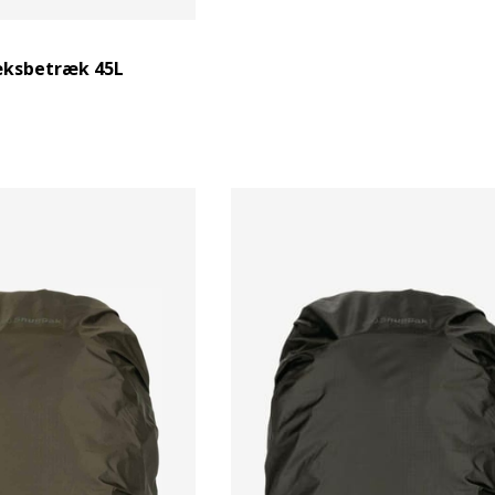
ksbetræk 45L