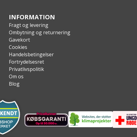
INFORMATION
Fragt og levering
Ombytning og returnering
Gavekort
Cookies
Handelsbetingelser
Fortrydelsesret
Privatlivspolitik
Om os
Blog