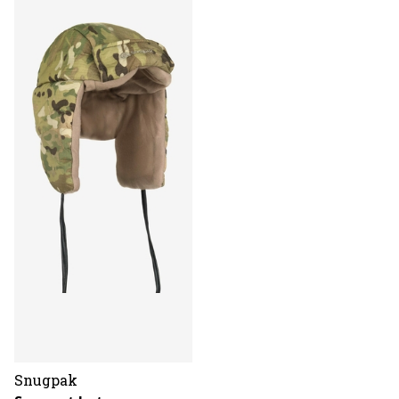
Snugpak