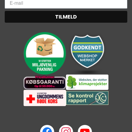
TILMELD