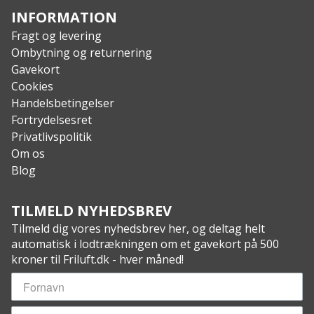
INFORMATION
Fragt og levering
Ombytning og returnering
Gavekort
Cookies
Handelsbetingelser
Fortrydelsesret
Privatlivspolitik
Om os
Blog
TILMELD NYHEDSBREV
Tilmeld dig vores nyhedsbrev her, og deltag helt
automatisk i lodtrækningen om et gavekort på 500
kroner til Friluft.dk - hver måned!