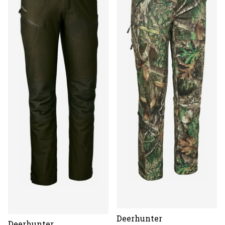
Deerhunter
Deerhunter