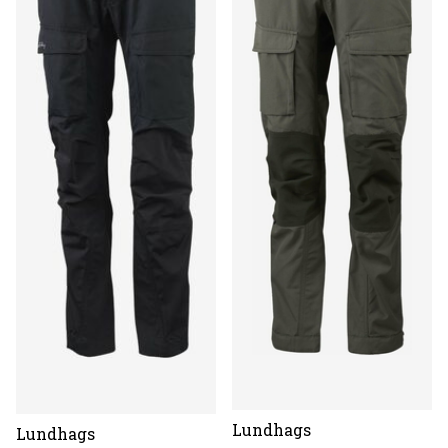
Lundhags
Lundhags