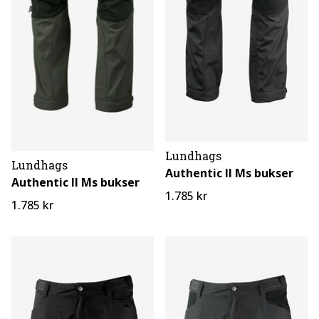
Lundhags
Lundhags
Authentic II Ms bukser
Authentic II Ms bukser
1.785 kr
1.785 kr