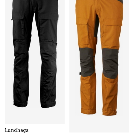
Lundhags