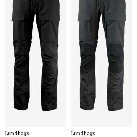
Lundhags
Lundhags