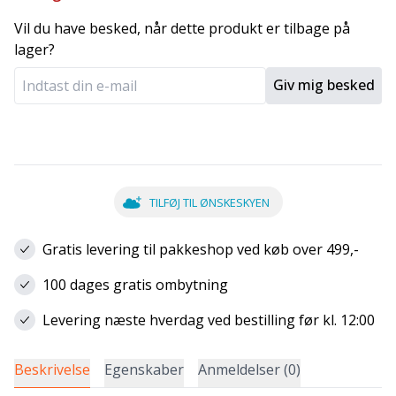
Vil du have besked, når dette produkt er tilbage på
lager?
Giv mig besked
TILFØJ TIL ØNSKESKYEN
Gratis levering til pakkeshop ved køb over 499,-
100 dages gratis ombytning
Levering næste hverdag ved bestilling før kl. 12:00
Beskrivelse
Egenskaber
Anmeldelser (0)