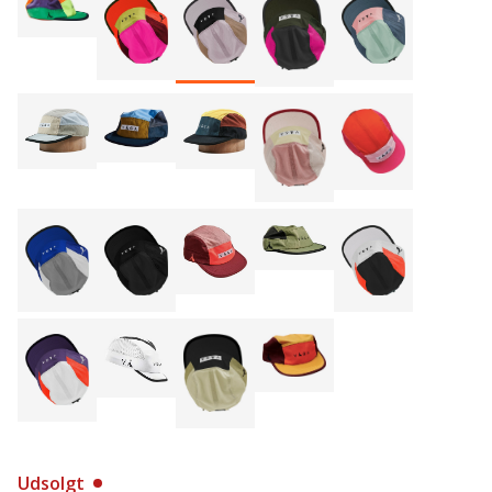
Udsolgt