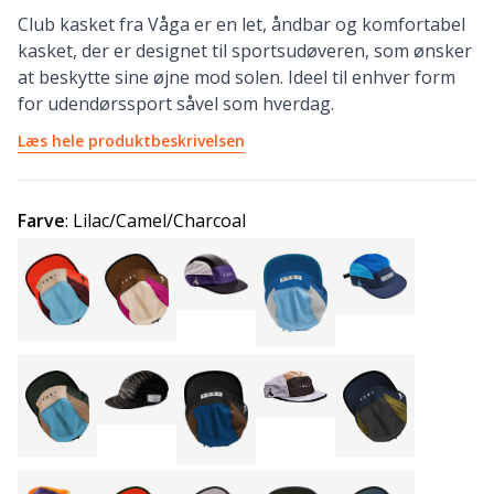
Club kasket fra Våga er en let, åndbar og komfortabel
kasket, der er designet til sportsudøveren, som ønsker
at beskytte sine øjne mod solen. Ideel til enhver form
for udendørssport såvel som hverdag.
Læs hele produktbeskrivelsen
Farve
:
Lilac/Camel/Charcoal