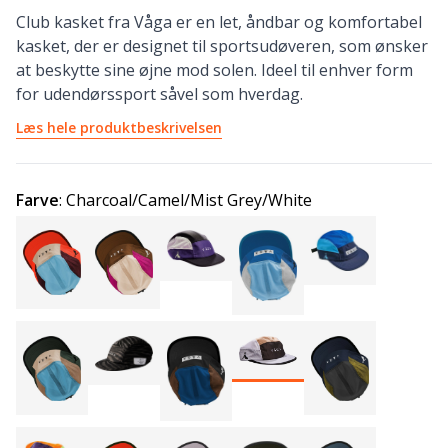
Club kasket fra Våga er en let, åndbar og komfortabel
kasket, der er designet til sportsudøveren, som ønsker
at beskytte sine øjne mod solen. Ideel til enhver form
for udendørssport såvel som hverdag.
Læs hele produktbeskrivelsen
Farve
:
Charcoal/Camel/Mist Grey/White