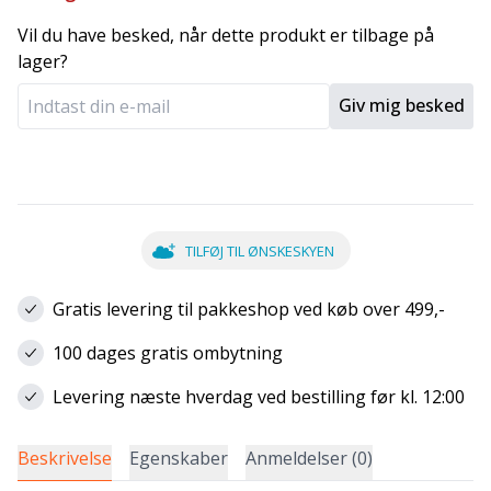
Vil du have besked, når dette produkt er tilbage på
lager?
Giv mig besked
TILFØJ TIL ØNSKESKYEN
Gratis levering til pakkeshop ved køb over 499,-
100 dages gratis ombytning
Levering næste hverdag ved bestilling før kl. 12:00
Beskrivelse
Egenskaber
Anmeldelser (0)