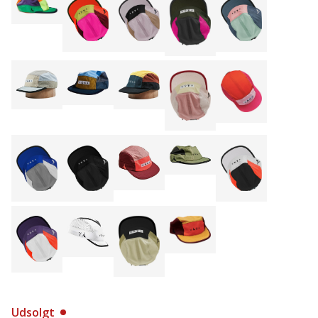
Udsolgt