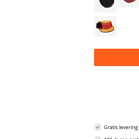
Gratis levering