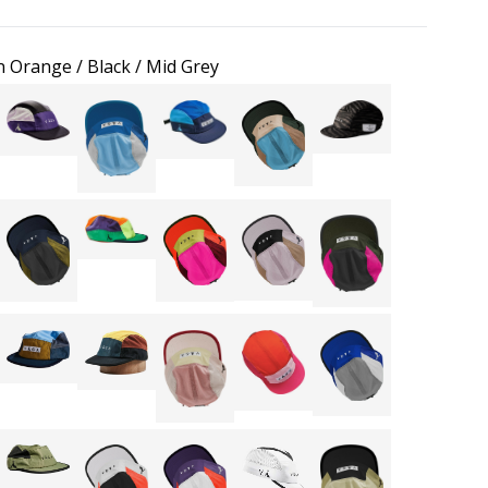
 Orange / Black / Mid Grey