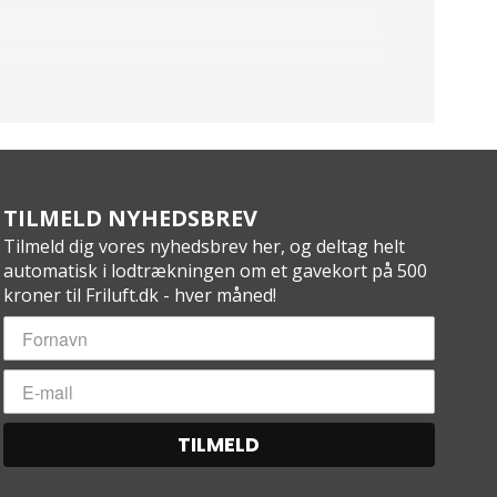
TILMELD NYHEDSBREV
Tilmeld dig vores nyhedsbrev her, og deltag helt
automatisk i lodtrækningen om et gavekort på 500
kroner til Friluft.dk - hver måned!
TILMELD