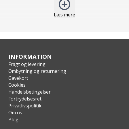
Læs mere
INFORMATION
Fragt og levering
Ombytning og returnering
Gavekort
Cookies
Handelsbetingelser
Fortrydelsesret
Privatlivspolitik
Om os
Blog