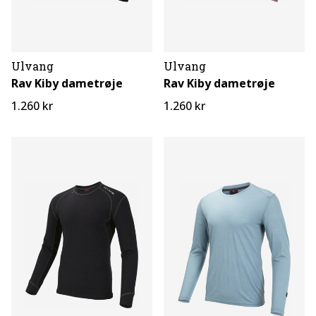
Ulvang
Ulvang
Rav Kiby dametrøje
Rav Kiby dametrøje
1.260 kr
1.260 kr