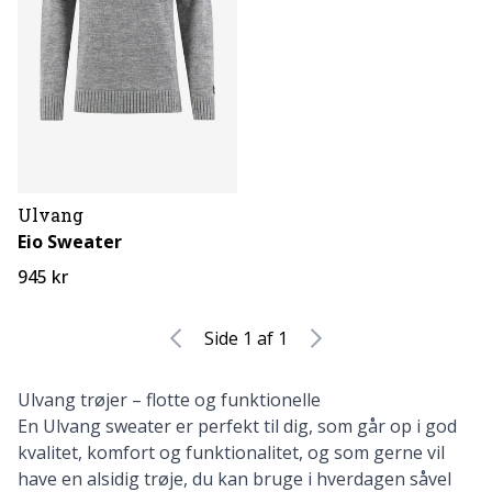
Ulvang
Eio Sweater
945 kr
Side 1 af 1
Ulvang trøjer – flotte og funktionelle
En Ulvang sweater er perfekt til dig, som går op i god
kvalitet, komfort og funktionalitet, og som gerne vil
have en alsidig trøje, du kan bruge i hverdagen såvel