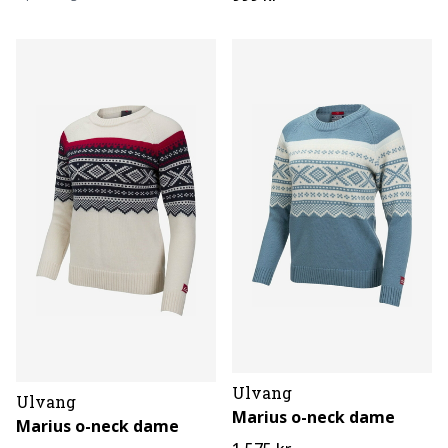
Ulvang
Ulvang
Marius o-neck dame
Marius o-neck dame