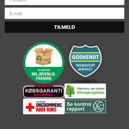
TILMELD