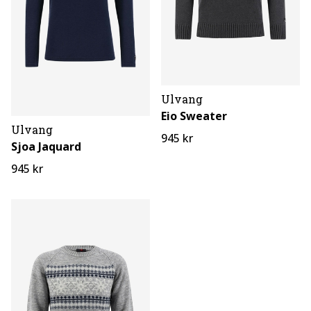
Ulvang
Eio Sweater
Ulvang
945 kr
Sjoa Jaquard
945 kr