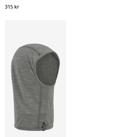
315 kr