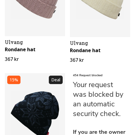
Ulvang
Ulvang
Rondane hat
Rondane hat
367 kr
367 kr
15%
Deal