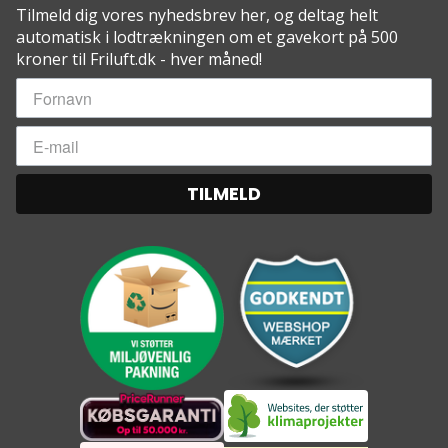
Tilmeld dig vores nyhedsbrev her, og deltag helt
automatisk i lodtrækningen om et gavekort på 500
kroner til Friluft.dk - hver måned!
TILMELD