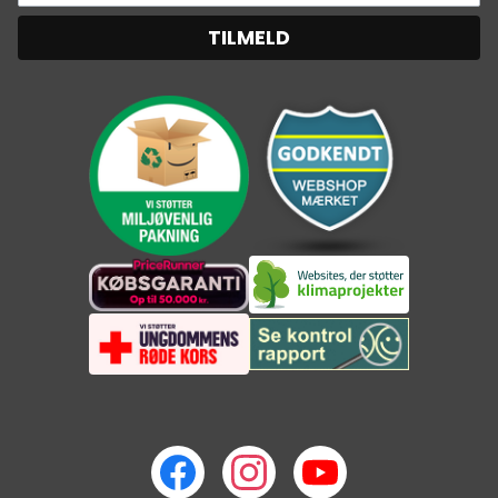
TILMELD