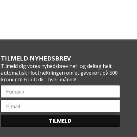
TILMELD NYHEDSBREV
Tilmeld dig vores nyhedsbrev her, og deltag helt
automatisk i lodtrækningen om et gavekort på 500
kroner til Friluft.dk - hver måned!
TILMELD