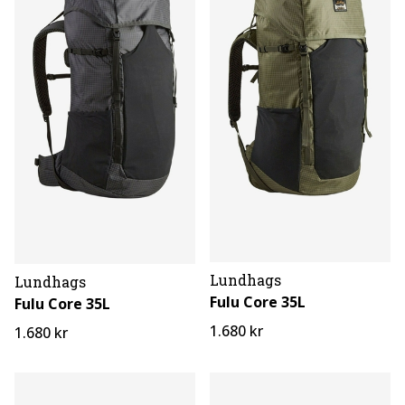
Lundhags
Lundhags
Fulu Core 35L
Fulu Core 35L
1.680 kr
1.680 kr