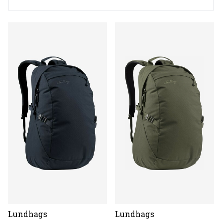
Lundhags
Lundhags