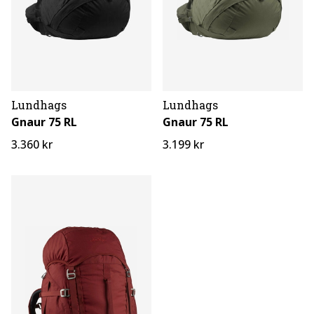
Lundhags
Lundhags
Gnaur 75 RL
Gnaur 75 RL
3.360 kr
3.199 kr