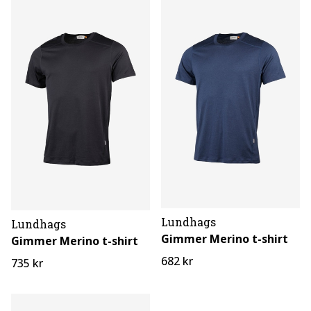
Lundhags
Lundhags
Gimmer Merino t-shirt
Gimmer Merino t-shirt
682 kr
735 kr