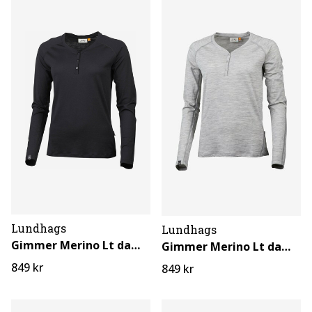
Lundhags
Lundhags
Gimmer Merino Lt dame Henley
Gimmer Merino Lt dame Henley
849 kr
849 kr