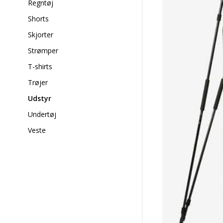
Regntøj
Shorts
Skjorter
Strømper
T-shirts
Trøjer
Udstyr
Undertøj
Veste