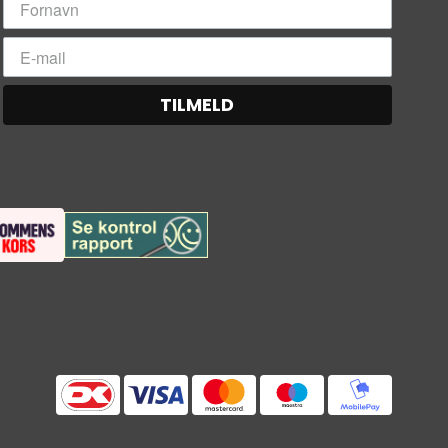
TILMELD